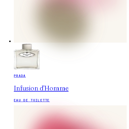
PRADA
Infusion d'Homme
EAU DE TOILETTE