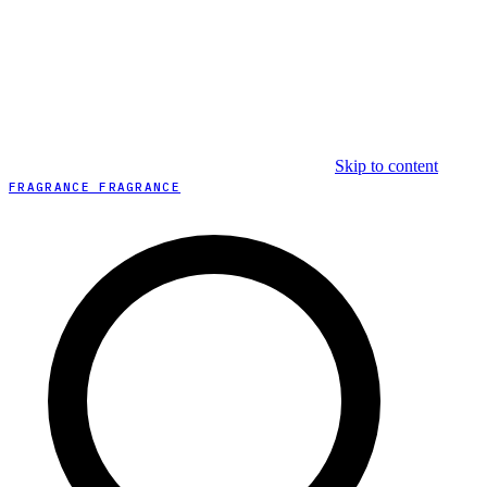
Skip to content
FRAGRANCE FRAGRANCE