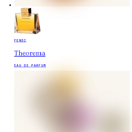
FENDI
Theorema
EAU DE PARFUM