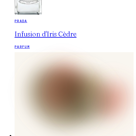
PRADA
Infusion d'Iris Cèdre
PARFUM