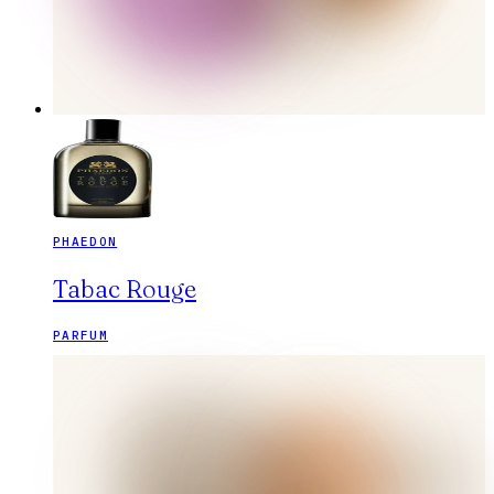
PHAEDON
Tabac Rouge
PARFUM