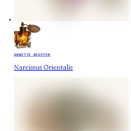
ANNETTE NEUFFER
Narcissus Orientalis