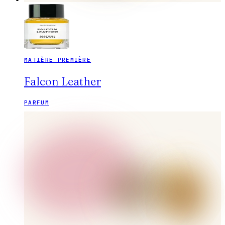
MATIÈRE PREMIÈRE
Falcon Leather
PARFUM