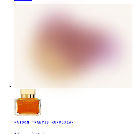
MAISON FRANCIS KURKDJIAN