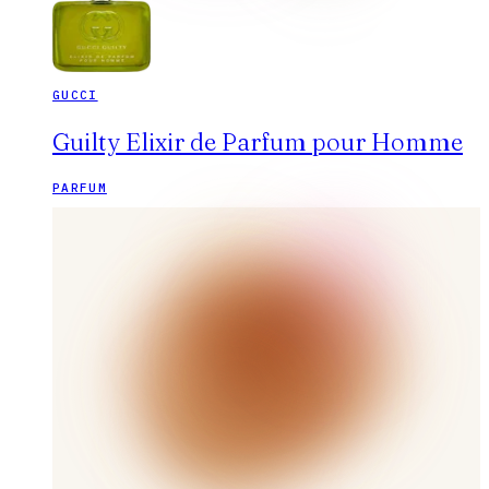
GUCCI
Guilty Elixir de Parfum pour Homme
PARFUM