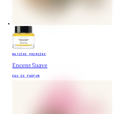
MATIÈRE PREMIÈRE
Encens Suave
EAU DE PARFUM