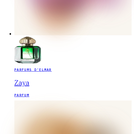
PARFUMS D'ELMAR
Zaya
PARFUM