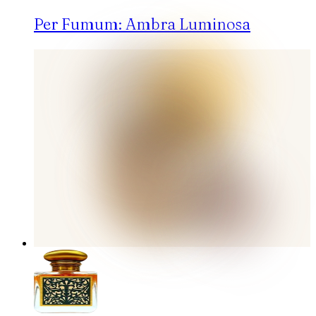
Per Fumum: Ambra Luminosa