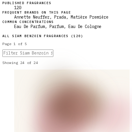
PUBLISHED FRAGRANCES
120
FREQUENT BRANDS ON THIS PAGE
Annette Neuffer, Prada, Matière Première
COMMON CONCENTRATIONS
Eau De Parfum, Parfum, Eau De Cologne
ALL
SIAM BENZOIN
FRAGRANCES (
120
)
Page
1
of
5
Showing
24
of
24