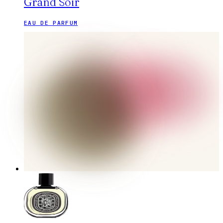
Grand Soir
EAU DE PARFUM