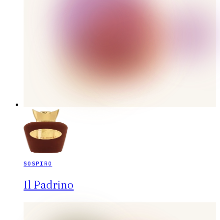
SOSPIRO
Il Padrino