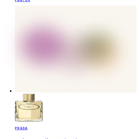
PARFUM
PRADA