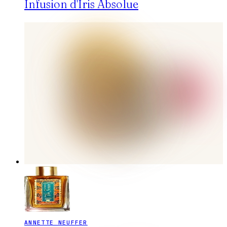
Infusion d'Iris Absolue
ANNETTE NEUFFER