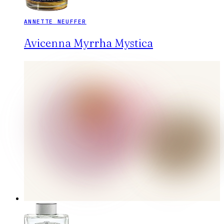
ANNETTE NEUFFER
Avicenna Myrrha Mystica