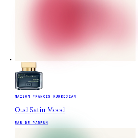
MAISON FRANCIS KURKDJIAN
Oud Satin Mood
EAU DE PARFUM