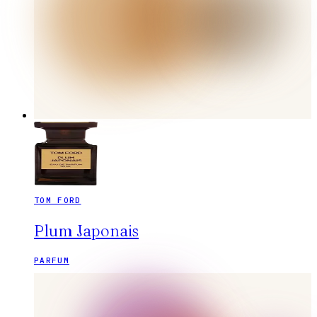
TOM FORD
Plum Japonais
PARFUM