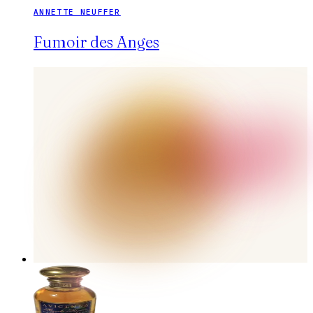
ANNETTE NEUFFER
Fumoir des Anges