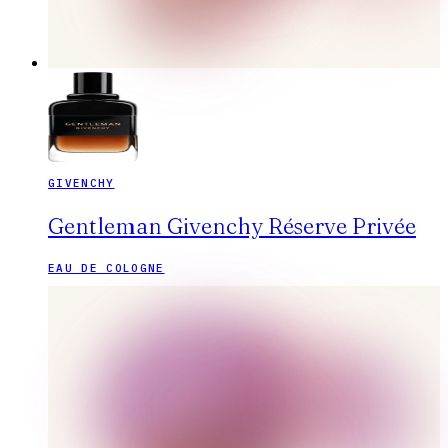
GIVENCHY
Gentleman Givenchy Réserve Privée
EAU DE COLOGNE