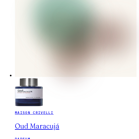
MAISON CRIVELLI
Oud Maracujá