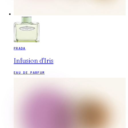
PRADA
Infusion d'Iris
EAU DE PARFUM