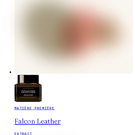
MATIÈRE PREMIÈRE
Falcon Leather
EXTRAIT