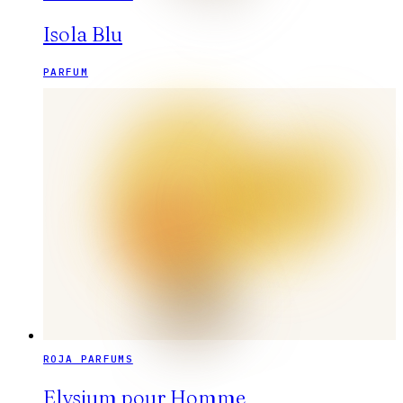
Isola Blu
PARFUM
ROJA PARFUMS
Elysium pour Homme