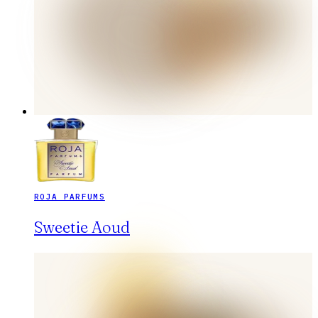
ROJA PARFUMS
Sweetie Aoud