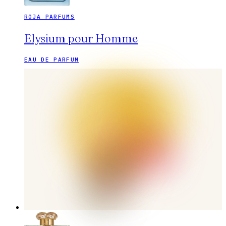
ROJA PARFUMS
Elysium pour Homme
EAU DE PARFUM