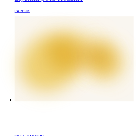
PARFUM