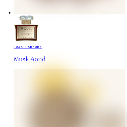
ROJA PARFUMS
Musk Aoud