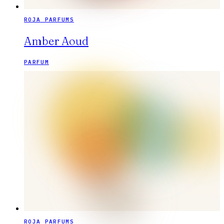
ROJA PARFUMS
Amber Aoud
PARFUM
ROJA PARFUMS