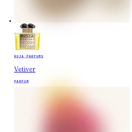
ROJA PARFUMS
Vetiver
PARFUM