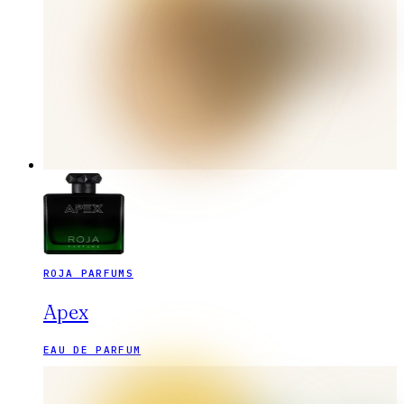
ROJA PARFUMS
Apex
EAU DE PARFUM