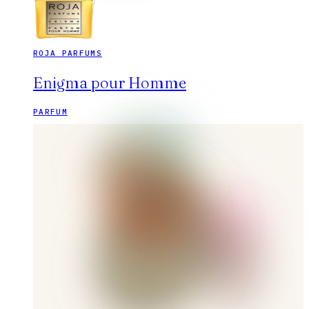
ROJA PARFUMS
Enigma pour Homme
PARFUM