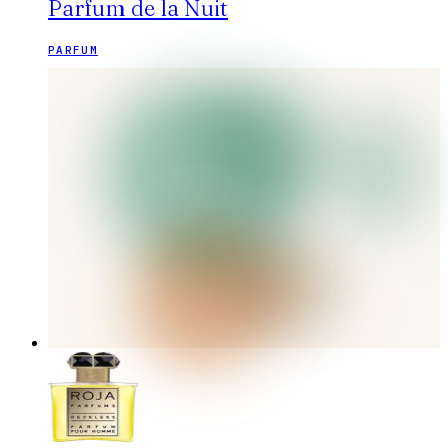
Parfum de la Nuit
PARFUM