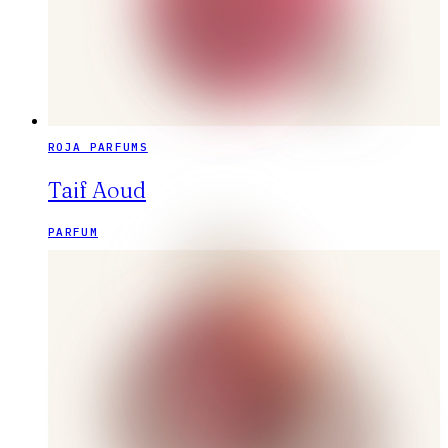
ROJA PARFUMS
Taif Aoud
PARFUM