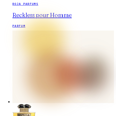
ROJA PARFUMS
Reckless pour Homme
PARFUM