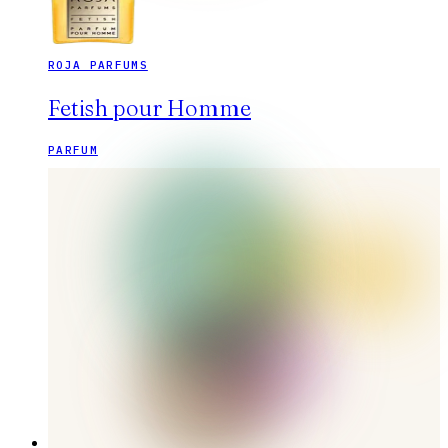
ROJA PARFUMS
Fetish pour Homme
PARFUM