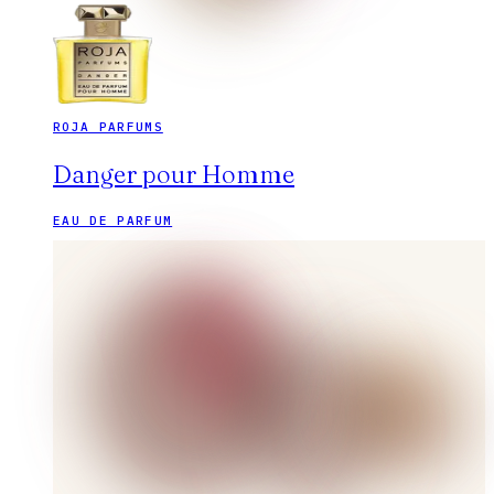
ROJA PARFUMS
Danger pour Homme
EAU DE PARFUM