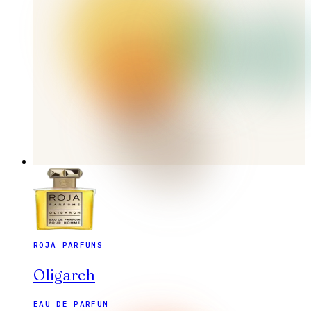
ROJA PARFUMS
Oligarch
EAU DE PARFUM