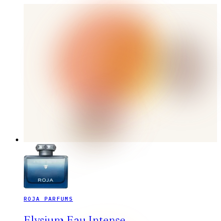
ROJA PARFUMS
Elysium Eau Intense