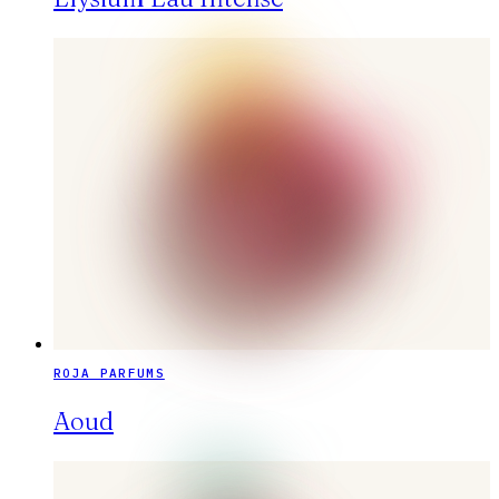
ROJA PARFUMS
Aoud