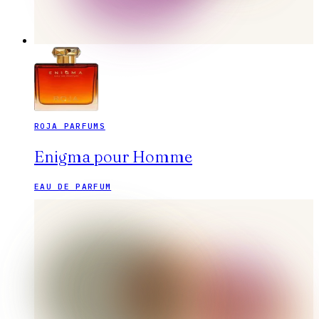
ROJA PARFUMS
Enigma pour Homme
EAU DE PARFUM