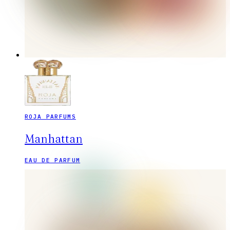
ROJA PARFUMS
Manhattan
EAU DE PARFUM