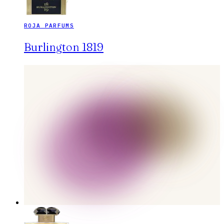
ROJA PARFUMS
Burlington 1819