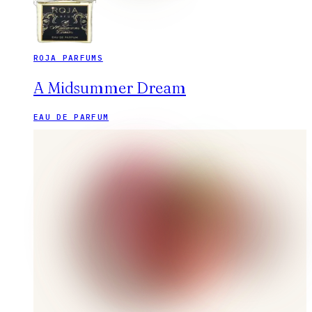
ROJA PARFUMS
A Midsummer Dream
EAU DE PARFUM