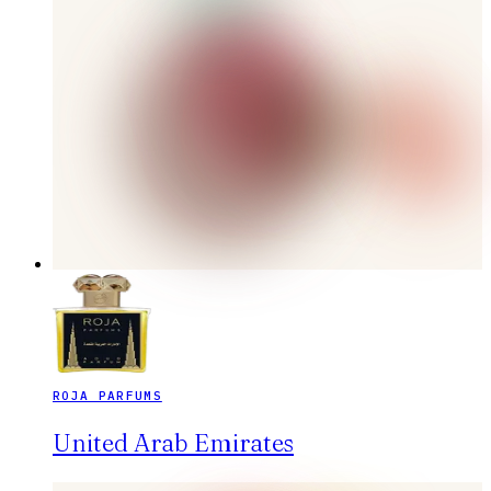
ROJA PARFUMS
United Arab Emirates