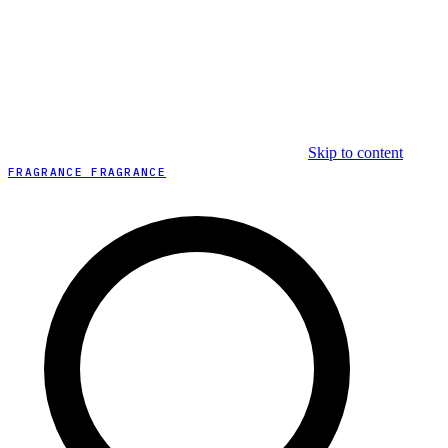
Skip to content
FRAGRANCE FRAGRANCE