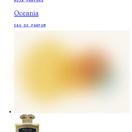
ROJA PARFUMS
Oceania
EAU DE PARFUM