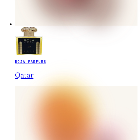
ROJA PARFUMS
Qatar