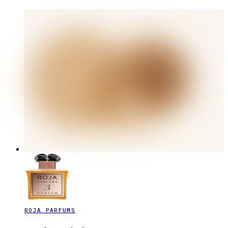
ROJA PARFUMS