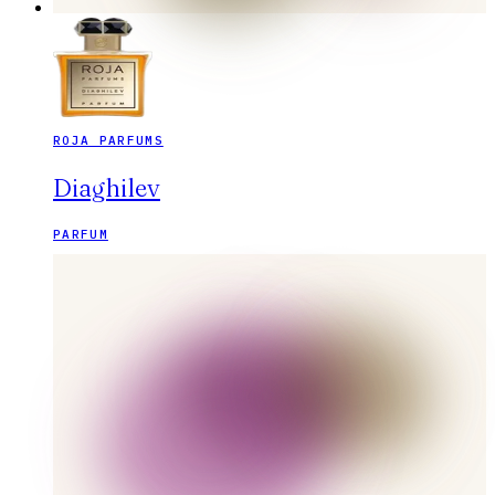
ROJA PARFUMS
Diaghilev
PARFUM