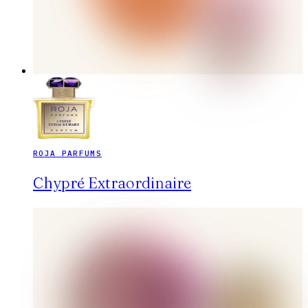
ROJA PARFUMS
Chypré Extraordinaire