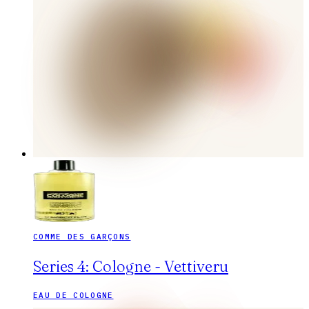
COMME DES GARÇONS
Series 4: Cologne - Vettiveru
EAU DE COLOGNE