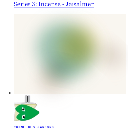
Series 3: Incense - Jaisalmer
COMME DES GARÇONS