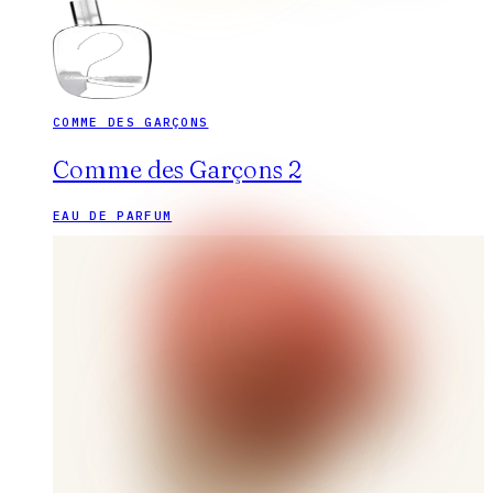
COMME DES GARÇONS
Comme des Garçons 2
EAU DE PARFUM