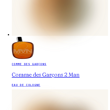
COMME DES GARÇONS
Comme des Garçons 2 Man
EAU DE COLOGNE