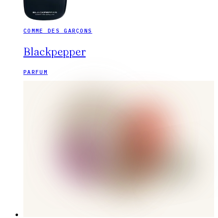
COMME DES GARÇONS
Blackpepper
PARFUM