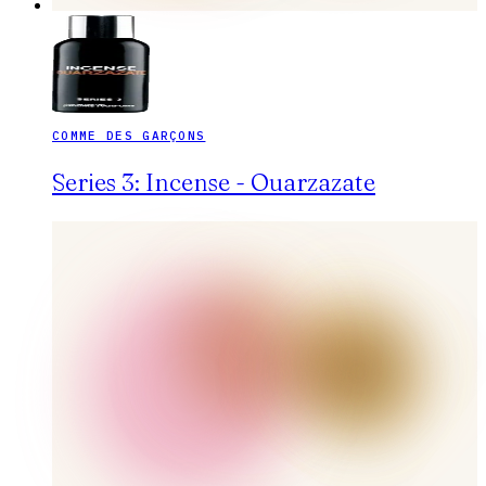
COMME DES GARÇONS
Series 3: Incense - Ouarzazate