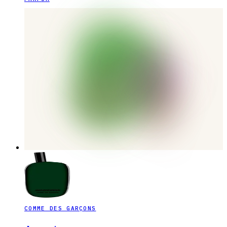
COMME DES GARÇONS