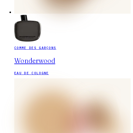
COMME DES GARÇONS
Wonderwood
EAU DE COLOGNE