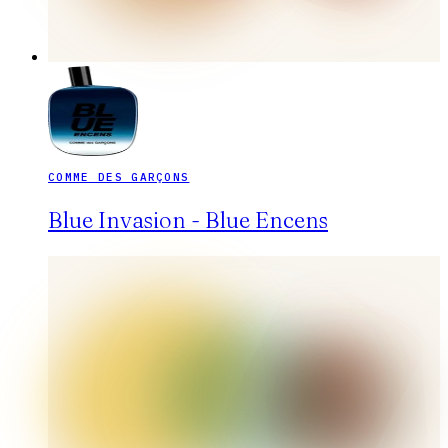
COMME DES GARÇONS
Blue Invasion - Blue Encens