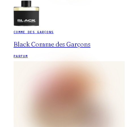
COMME DES GARÇONS
Black Comme des Garçons
PARFUM