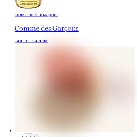
COMME DES GARÇONS
Comme des Garçons
EAU DE PARFUM