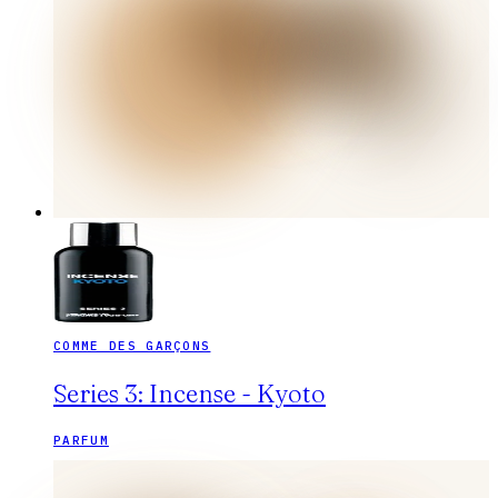
COMME DES GARÇONS
Series 3: Incense - Kyoto
PARFUM