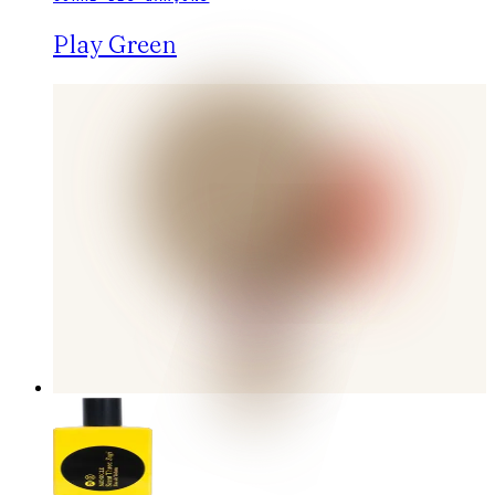
Play Green