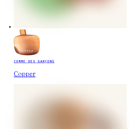
COMME DES GARÇONS
Copper