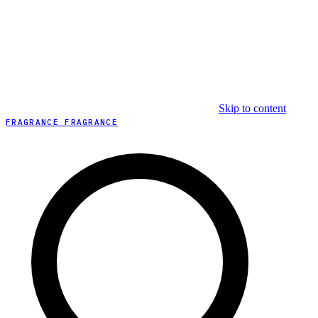
Skip to content
FRAGRANCE FRAGRANCE