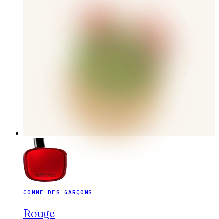
COMME DES GARÇONS
Rouge