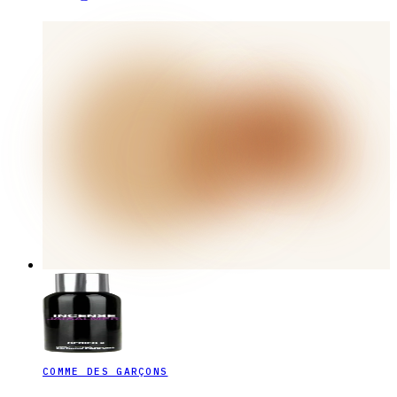
COMME DES GARÇONS