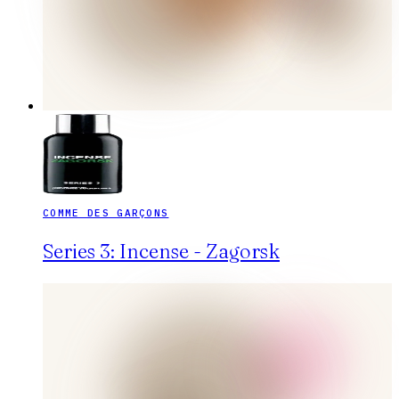
COMME DES GARÇONS
Series 3: Incense - Zagorsk