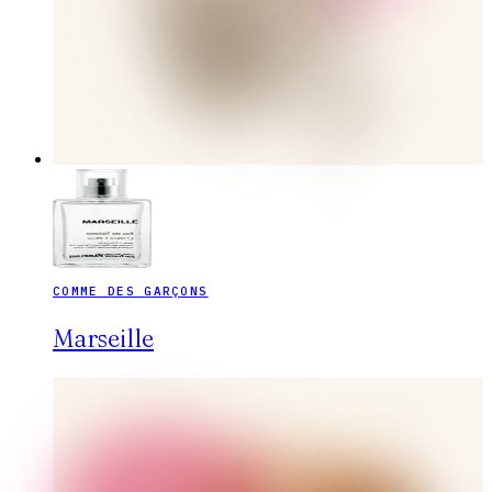
COMME DES GARÇONS
Marseille