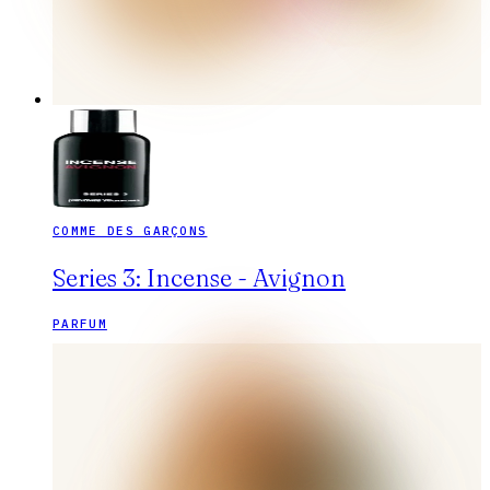
COMME DES GARÇONS
Series 3: Incense - Avignon
PARFUM