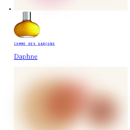
COMME DES GARÇONS
Daphne