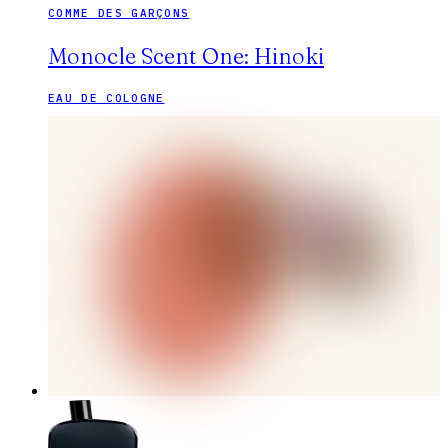
COMME DES GARÇONS
Monocle Scent One: Hinoki
EAU DE COLOGNE