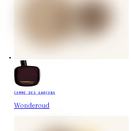
COMME DES GARÇONS
Wonderoud